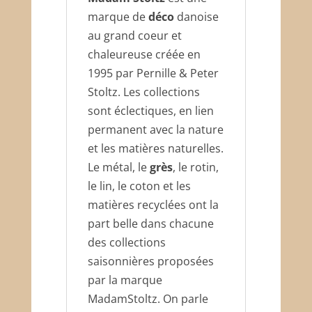
marque de
déco
danoise
au grand coeur et
chaleureuse créée en
1995 par Pernille & Peter
Stoltz. Les collections
sont éclectiques, en lien
permanent avec la nature
et les matières naturelles.
Le métal, le
grès
, le rotin,
le lin, le coton et les
matières recyclées ont la
part belle dans chacune
des collections
saisonnières proposées
par la marque
MadamStoltz. On parle