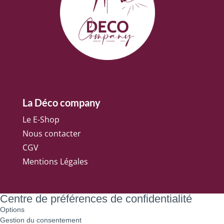
La Déco company
Le E-Shop
Nous contacter
CGV
Mentions Légales
Centre de préférences de confidentialité
Options
Gestion du consentement