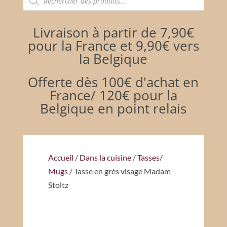
de
produits
Livraison à partir de 7,90€
pour la France et 9,90€ vers
la Belgique
Offerte dès 100€ d'achat en
France/ 120€ pour la
Belgique en point relais
Accueil
/
Dans la cuisine
/
Tasses/
Mugs
/ Tasse en grès visage Madam
Stoltz