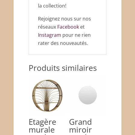
la collection!
Rejoignez nous sur nos
réseaux
Facebook
et
Instagram
pour ne rien
rater des nouveautés.
Produits similaires
Etagère
Grand
murale
miroir