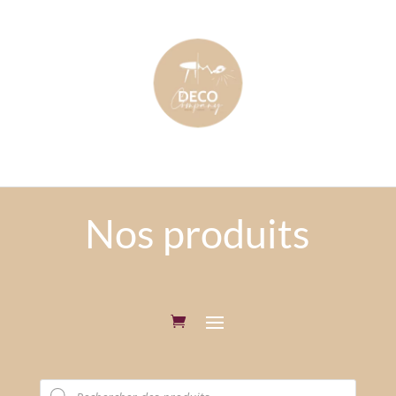
Nos produits
Recherche