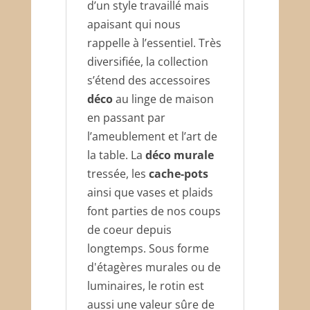
d’un style travaillé mais
apaisant qui nous
rappelle à l’essentiel. Très
diversifiée, la collection
s’étend des accessoires
déco
au linge de maison
en passant par
l’ameublement et l’art de
la table. La
déco murale
tressée, les
cache-pots
ainsi que vases et plaids
font parties de nos coups
de coeur depuis
longtemps. Sous forme
d'étagères murales ou de
luminaires, le rotin est
aussi une valeur sûre de