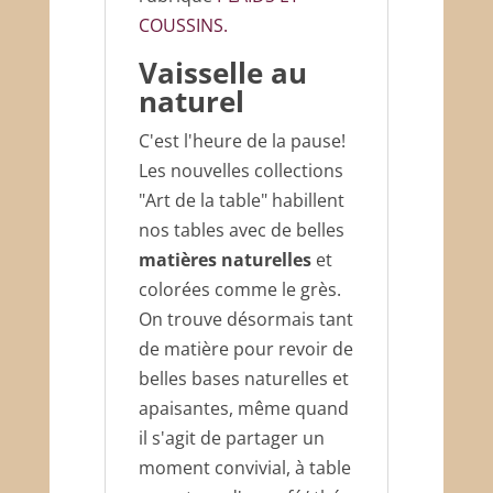
COUSSINS.
Vaisselle au
naturel
C'est l'heure de la pause!
Les nouvelles collections
"Art de la table" habillent
nos tables avec de belles
matières naturelles
et
colorées comme le grès.
On trouve désormais tant
de matière pour revoir de
belles bases naturelles et
apaisantes, même quand
il s'agit de partager un
moment convivial, à table