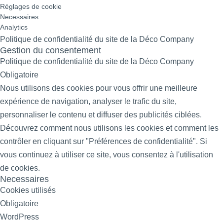
Réglages de cookie
Necessaires
Analytics
Politique de confidentialité du site de la Déco Company
Gestion du consentement
Politique de confidentialité du site de la Déco Company
Obligatoire
Nous utilisons des cookies pour vous offrir une meilleure
expérience de navigation, analyser le trafic du site,
personnaliser le contenu et diffuser des publicités ciblées.
Découvrez comment nous utilisons les cookies et comment les
contrôler en cliquant sur "Préférences de confidentialité". Si
vous continuez à utiliser ce site, vous consentez à l'utilisation
de cookies.
Necessaires
Cookies utilisés
Obligatoire
WordPress