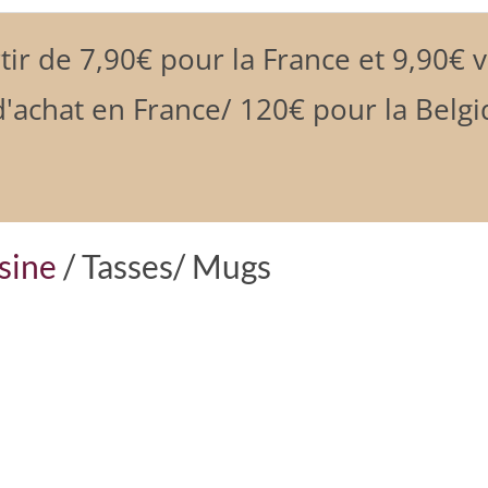
tir de 7,90€ pour la France et 9,90€ 
'achat en France/ 120€ pour la Belgi
isine
/ Tasses/ Mugs