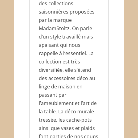
des collections
saisonnières proposées
par la marque
MadamStoltz. On parle
d’un style travaillé mais
apaisant qui nous
rappelle à l’essentiel. La
collection est très
diversifiée, elle s’étend
des accessoires déco au
linge de maison en
passant par
l’ameublement et l’art de
la table. La déco murale
tressée, les cache-pots
ainsi que vases et plaids
font parties de nos coups