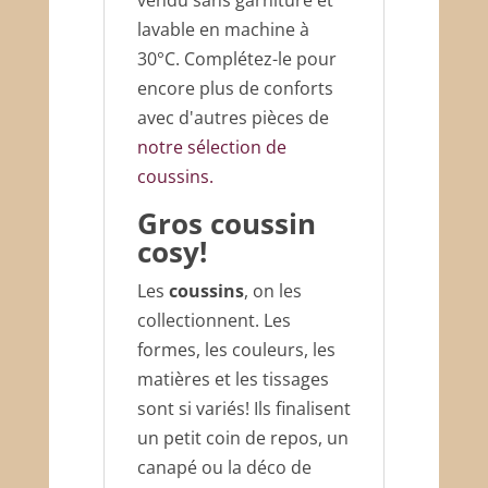
lavable en machine à
30°C. Complétez-le pour
encore plus de conforts
avec d'autres pièces de
notre sélection de
coussins.
Gros coussin
cosy!
Les
coussins
, on les
collectionnent. Les
formes, les couleurs, les
matières et les tissages
sont si variés! Ils finalisent
un petit coin de repos, un
canapé ou la déco de