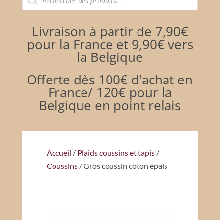
de
produits
Livraison à partir de 7,90€
pour la France et 9,90€ vers
la Belgique
Offerte dès 100€ d'achat en
France/ 120€ pour la
Belgique en point relais
Accueil
/
Plaids coussins et tapis
/
Coussins
/ Gros coussin coton épais