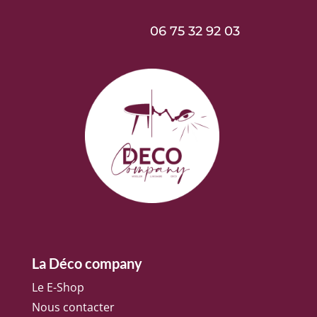
06 75 32 92 03
La Déco company
Le E-Shop
Nous contacter