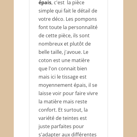
épais
, c'est la pièce
simple qui fait le détail de
votre déco. Les pompons
font toute la personnalité
de cette pièce, ils sont
nombreux et plutôt de
belle taille, j'avoue. Le
coton est une matière
que l'on connait bien
mais ici le tissage est
moyennement épais, il se
laisse voir pour faire vivre
la matière mais reste
confort. Et surtout, la
variété de teintes est
juste parfaites pour
s'adapter aux différentes