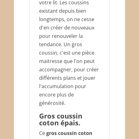
votre lit. Les coussins
existant depuis bien
longtemps, on ne cesse
d'en créer de nouveaux
pour renouveler la
tendance. Un gros
coussin, c'est une pièce
maitresse que l'on peut
accompagner, pour créer
différents plans et jouer
l'accumulation pour
encore plus de
générosité.
Gros coussin
coton épais.
Ce
gros coussin coton