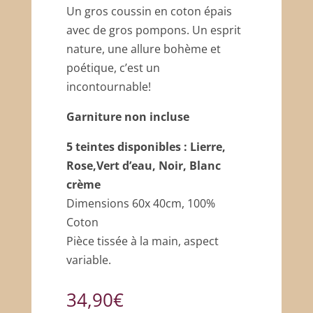
Un gros coussin en coton épais
avec de gros pompons. Un esprit
nature, une allure bohème et
poétique, c’est un
incontournable!
Garniture non incluse
5 teintes disponibles : Lierre,
Rose,Vert d’eau, Noir, Blanc
crème
Dimensions 60x 40cm, 100%
Coton
Pièce tissée à la main, aspect
variable.
34,90
€