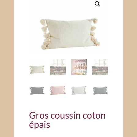
Gros coussin coton
épais