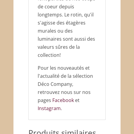
de coeur depuis
longtemps. Le rotin, qu'il
s'agisse des étagères
murales ou des
luminaires sont aussi des
valeurs sûres de la
collection!
Pour les nouveautés et
l'actualité de la sélection
Déco Company,
retrouvez nous sur nos
pages
Facebook
et
Instagram
.
Produits similaires