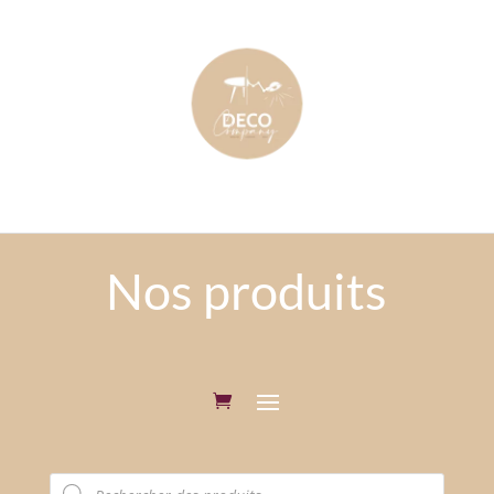
Nos produits
Recherche