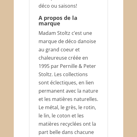
déco ou saisons!
A propos de la
marque
Madam Stoltz c’est une
marque de déco danoise
au grand coeur et
chaleureuse créée en
1995 par Pernille & Peter
Stoltz. Les collections
sont éclectiques, en lien
permanent avec la nature
et les matières naturelles.
Le métal, le grès, le rotin,
le lin, le coton et les
matières recyclées ont la
part belle dans chacune