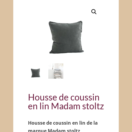
Housse de coussin
en lin Madam stoltz
Housse de coussin en lin de la
marque Madam stoltz