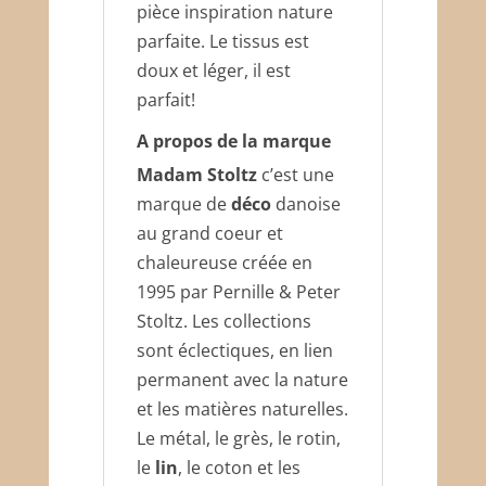
pièce inspiration nature
parfaite. Le tissus est
doux et léger, il est
parfait!
A propos de la marque
Madam Stoltz
c’est une
marque de
déco
danoise
au grand coeur et
chaleureuse créée en
1995 par Pernille & Peter
Stoltz. Les collections
sont éclectiques, en lien
permanent avec la nature
et les matières naturelles.
Le métal, le grès, le rotin,
le
lin
, le coton et les