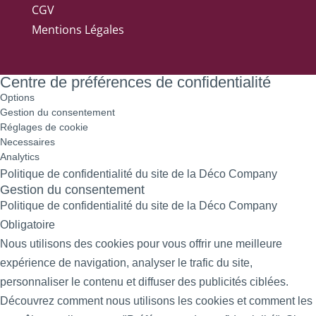
CGV
Mentions Légales
Centre de préférences de confidentialité
Options
Gestion du consentement
Réglages de cookie
Necessaires
Analytics
Politique de confidentialité du site de la Déco Company
Gestion du consentement
Politique de confidentialité du site de la Déco Company
Obligatoire
Nous utilisons des cookies pour vous offrir une meilleure
expérience de navigation, analyser le trafic du site,
personnaliser le contenu et diffuser des publicités ciblées.
Découvrez comment nous utilisons les cookies et comment les