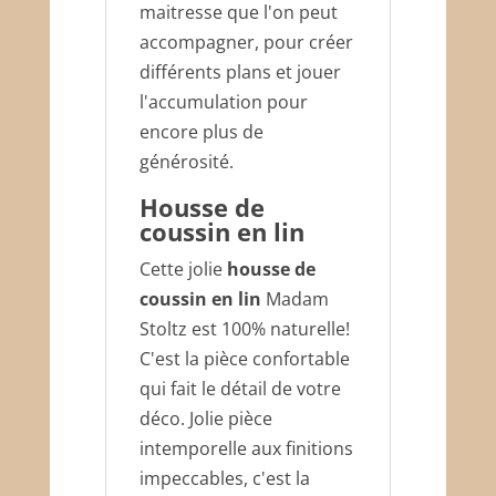
maitresse que l'on peut
accompagner, pour créer
différents plans et jouer
l'accumulation pour
encore plus de
générosité.
Housse de
coussin en lin
Cette jolie
housse de
coussin en lin
Madam
Stoltz est 100% naturelle!
C'est la pièce confortable
qui fait le détail de votre
déco. Jolie pièce
intemporelle aux finitions
impeccables, c'est la