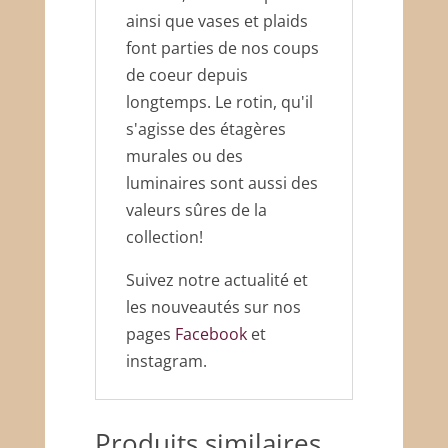
ainsi que vases et plaids
font parties de nos coups
de coeur depuis
longtemps. Le rotin, qu'il
s'agisse des étagères
murales ou des
luminaires sont aussi des
valeurs sûres de la
collection!
Suivez notre actualité et
les nouveautés sur nos
pages
Facebook
et
instagram.
Produits similaires