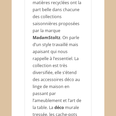
matières recyclées ont la
part belle dans chacune
des collections
saisonnières proposées
par la marque
MadamStoltz
. On parle
d’un style travaillé mais
apaisant qui nous
rappelle à l’essentiel. La
collection est très
diversifiée, elle s’étend
des accessoires déco au
linge de maison en
passant par
l’ameublement et l’art de
la table. La
déco
murale
tressée, les cache-pots