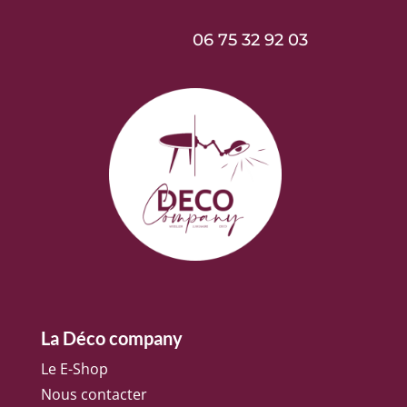
06 75 32 92 03
La Déco company
Le E-Shop
Nous contacter