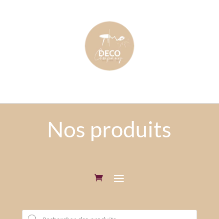
Nos produits
Recherche