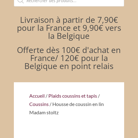
de
produits
Livraison à partir de 7,90€
pour la France et 9,90€ vers
la Belgique
Offerte dès 100€ d'achat en
France/ 120€ pour la
Belgique en point relais
Accueil
/
Plaids coussins et tapis
/
Coussins
/ Housse de coussin en lin
Madam stoltz