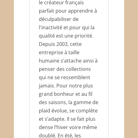
le créateur français
parfait pour apprendre à
déculpabiliser de
l'inactivité et pour qui la
qualité est une priorité.
Depuis 2003, cette
entreprise à taille
humaine s’attache ainsi à
penser des collections
qui ne se ressemblent
jamais. Pour notre plus
grand bonheur et au fil
des saisons, la gamme de
plaid évolue, se complète
et s’adapte. Il se fait plus
dense l’hiver voire même
doublé. En été, les