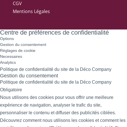
CGV
Mentions Légales
Centre de préférences de confidentialité
Options
Gestion du consentement
Réglages de cookie
Necessaires
Analytics
Politique de confidentialité du site de la Déco Company
Gestion du consentement
Politique de confidentialité du site de la Déco Company
Obligatoire
Nous utilisons des cookies pour vous offrir une meilleure
expérience de navigation, analyser le trafic du site,
personnaliser le contenu et diffuser des publicités ciblées.
Découvrez comment nous utilisons les cookies et comment les