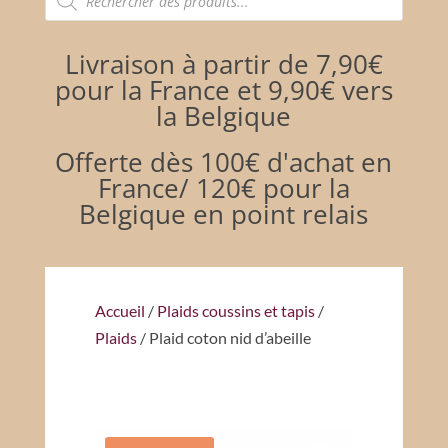
de
produits
Livraison à partir de 7,90€
pour la France et 9,90€ vers
la Belgique
Offerte dès 100€ d'achat en
France/ 120€ pour la
Belgique en point relais
Accueil
/
Plaids coussins et tapis
/
Plaids
/ Plaid coton nid d’abeille