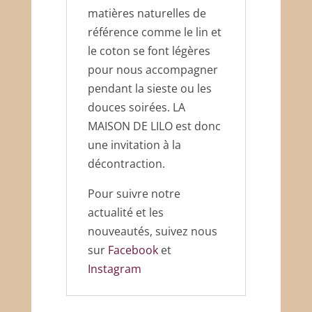
matières naturelles de
référence comme le lin et
le coton se font légères
pour nous accompagner
pendant la sieste ou les
douces soirées. LA
MAISON DE LILO est donc
une invitation à la
décontraction.
Pour suivre notre
actualité et les
nouveautés, suivez nous
sur
Facebook
et
Instagram