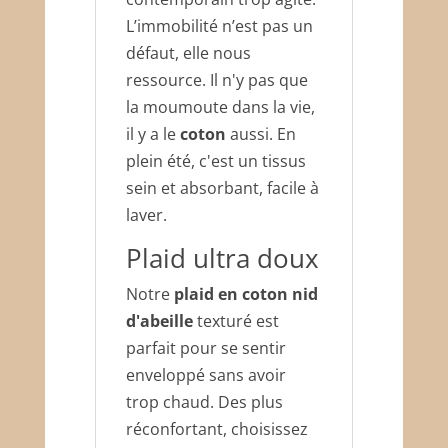
L’immobilité n’est pas un
défaut, elle nous
ressource. Il n'y pas que
la moumoute dans la vie,
il y a le
coton
aussi. En
plein été, c'est un tissus
sein et absorbant, facile à
laver.
Plaid ultra doux
Notre
plaid en coton nid
d'abeille
texturé est
parfait pour se sentir
enveloppé sans avoir
trop chaud. Des plus
réconfortant, choisissez