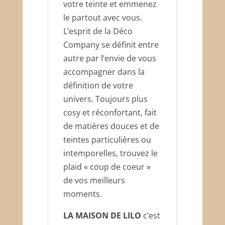
votre teinte et emmenez
le partout avec vous.
L’esprit de la Déco
Company se définit entre
autre par l’envie de vous
accompagner dans la
définition de votre
univers. Toujours plus
cosy et réconfortant, fait
de matières douces et de
teintes particulières ou
intemporelles, trouvez le
plaid « coup de coeur »
de vos meilleurs
moments.
LA MAISON DE LILO
c’est