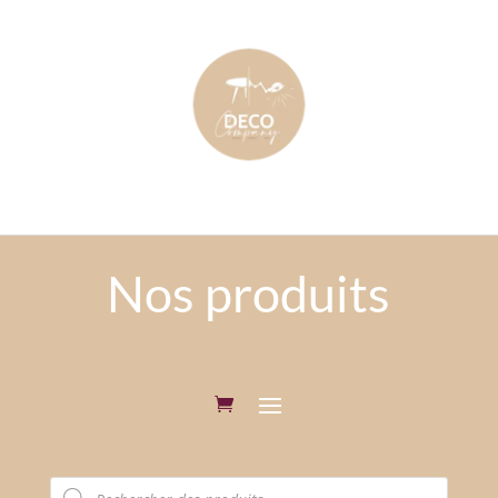
Nos produits
Recherche