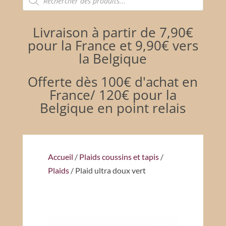
de
produits
Livraison à partir de 7,90€
pour la France et 9,90€ vers
la Belgique
Offerte dès 100€ d'achat en
France/ 120€ pour la
Belgique en point relais
Accueil
/
Plaids coussins et tapis
/
Plaids
/ Plaid ultra doux vert