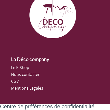
La Déco company
Le E-Shop
Nous contacter
CGV
Mentions Légales
Centre de préférences de confidentialité