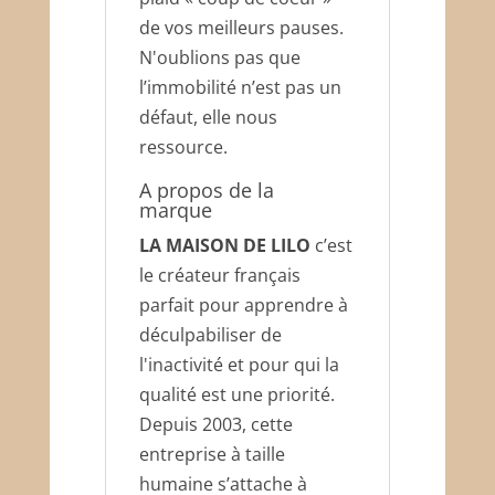
de vos meilleurs pauses.
N'oublions pas que
l’immobilité n’est pas un
défaut, elle nous
ressource.
A propos de la
marque
LA MAISON DE LILO
c’est
le créateur français
parfait pour apprendre à
déculpabiliser de
l'inactivité et pour qui la
qualité est une priorité.
Depuis 2003, cette
entreprise à taille
humaine s’attache à