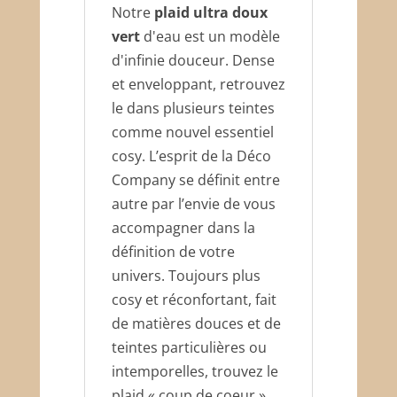
Notre
plaid ultra doux
vert
d'eau est un modèle
d'infinie douceur. Dense
et enveloppant, retrouvez
le dans plusieurs teintes
comme nouvel essentiel
cosy. L’esprit de la Déco
Company se définit entre
autre par l’envie de vous
accompagner dans la
définition de votre
univers. Toujours plus
cosy et réconfortant, fait
de matières douces et de
teintes particulières ou
intemporelles, trouvez le
plaid « coup de coeur »