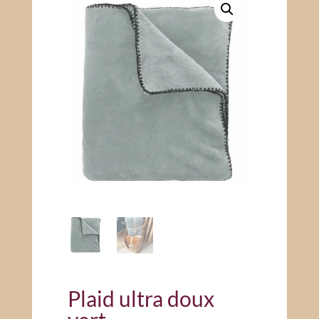
Plaid ultra doux