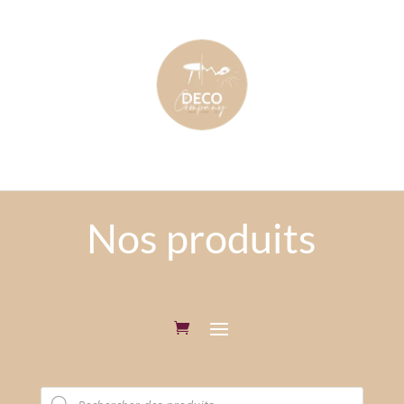
Nos produits
Recherche