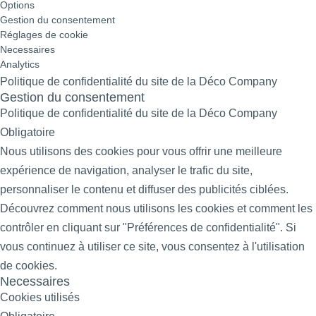
Options
Gestion du consentement
Réglages de cookie
Necessaires
Analytics
Politique de confidentialité du site de la Déco Company
Gestion du consentement
Politique de confidentialité du site de la Déco Company
Obligatoire
Nous utilisons des cookies pour vous offrir une meilleure
expérience de navigation, analyser le trafic du site,
personnaliser le contenu et diffuser des publicités ciblées.
Découvrez comment nous utilisons les cookies et comment les
contrôler en cliquant sur "Préférences de confidentialité". Si
vous continuez à utiliser ce site, vous consentez à l'utilisation
de cookies.
Necessaires
Cookies utilisés