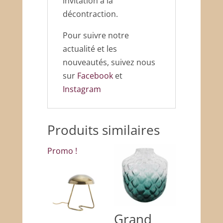
invitation à la
décontraction.
Pour suivre notre
actualité et les
nouveautés, suivez nous
sur
Facebook
et
Instagram
Produits similaires
Promo !
Grand