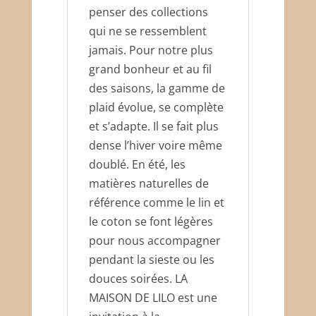
penser des collections
qui ne se ressemblent
jamais. Pour notre plus
grand bonheur et au fil
des saisons, la gamme de
plaid évolue, se complète
et s’adapte. Il se fait plus
dense l’hiver voire même
doublé. En été, les
matières naturelles de
référence comme le lin et
le coton se font légères
pour nous accompagner
pendant la sieste ou les
douces soirées. LA
MAISON DE LILO est une