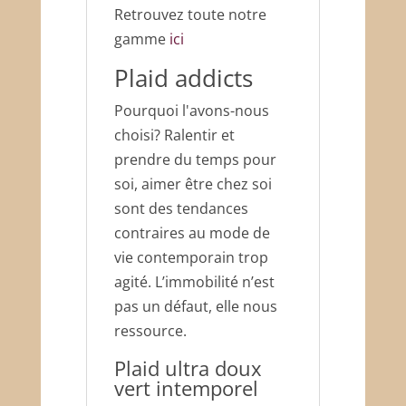
Retrouvez toute notre
gamme
ici
Plaid addicts
Pourquoi l'avons-nous
choisi? Ralentir et
prendre du temps pour
soi, aimer être chez soi
sont des tendances
contraires au mode de
vie contemporain trop
agité. L’immobilité n’est
pas un défaut, elle nous
ressource.
Plaid ultra doux
vert intemporel