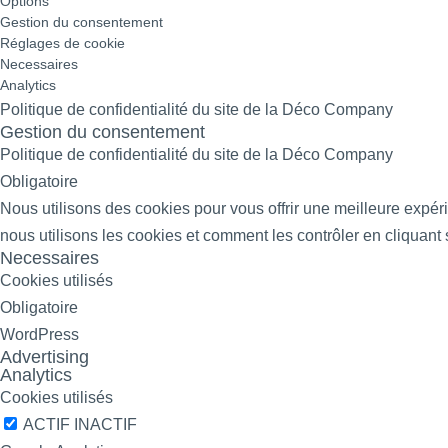
Options
Gestion du consentement
Réglages de cookie
Necessaires
Analytics
Politique de confidentialité du site de la Déco Company
Gestion du consentement
Politique de confidentialité du site de la Déco Company
Obligatoire
Nous utilisons des cookies pour vous offrir une meilleure expéri
nous utilisons les cookies et comment les contrôler en cliquant s
Necessaires
Cookies utilisés
Obligatoire
WordPress
Advertising
Analytics
Cookies utilisés
ACTIF
INACTIF