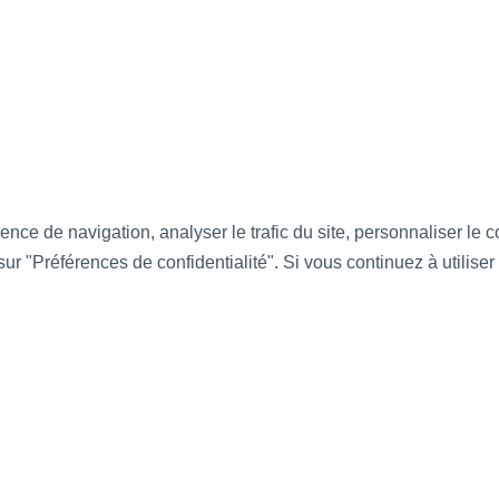
ence de navigation, analyser le trafic du site, personnaliser le
ur "Préférences de confidentialité". Si vous continuez à utiliser 