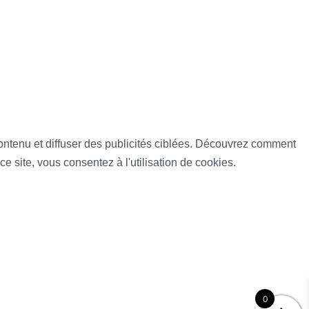
 contenu et diffuser des publicités ciblées. Découvrez comment
ce site, vous consentez à l'utilisation de cookies.
0