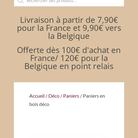
de
produits
Livraison à partir de 7,90€
pour la France et 9,90€ vers
la Belgique
Offerte dès 100€ d'achat en
France/ 120€ pour la
Belgique en point relais
Accueil
/
Déco
/
Paniers
/ Paniers en
bois déco