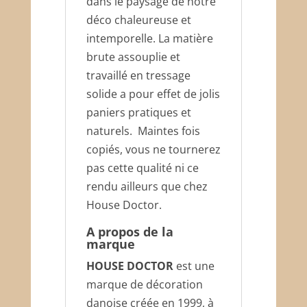
dans le paysage de notre
déco chaleureuse et
intemporelle. La matière
brute assouplie et
travaillé en tressage
solide a pour effet de jolis
paniers pratiques et
naturels. Maintes fois
copiés, vous ne tournerez
pas cette qualité ni ce
rendu ailleurs que chez
House Doctor.
A propos de la
marque
HOUSE DOCTOR
est une
marque de décoration
danoise créée en 1999, à