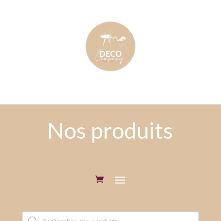
Nos produits
Recherche