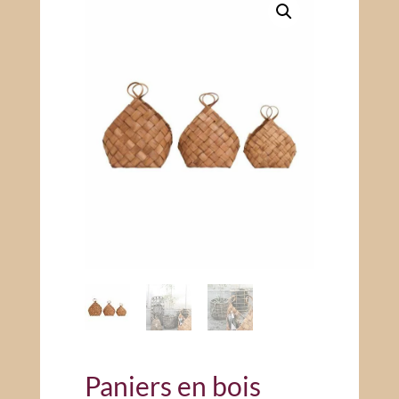
Paniers en bois