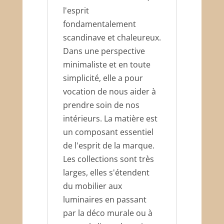
l'esprit
fondamentalement
scandinave et chaleureux.
Dans une perspective
minimaliste et en toute
simplicité, elle a pour
vocation de nous aider à
prendre soin de nos
intérieurs. La matière est
un composant essentiel
de l'esprit de la marque.
Les collections sont très
larges, elles s'étendent
du mobilier aux
luminaires en passant
par la déco murale ou à