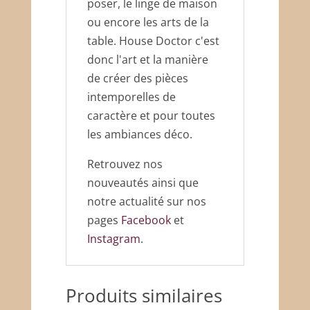
poser, le linge de maison
ou encore les arts de la
table. House Doctor c'est
donc l'art et la manière
de créer des pièces
intemporelles de
caractère et pour toutes
les ambiances déco.
Retrouvez nos
nouveautés ainsi que
notre actualité sur nos
pages
Facebook
et
Instagram
.
Produits similaires