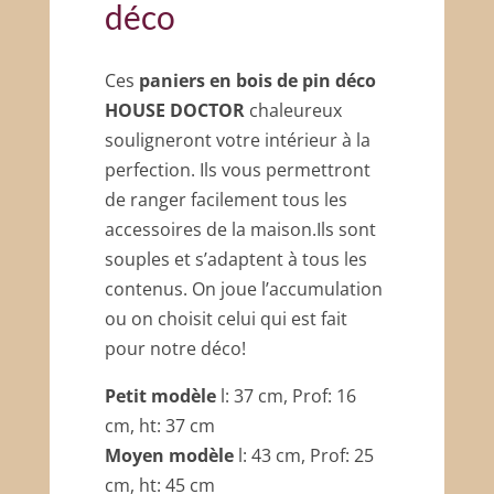
déco
Ces
paniers en bois de pin déco
HOUSE DOCTOR
chaleureux
souligneront votre intérieur à la
perfection. Ils vous permettront
de ranger facilement tous les
accessoires de la maison.Ils sont
souples et s’adaptent à tous les
contenus. On joue l’accumulation
ou on choisit celui qui est fait
pour notre déco!
Petit modèle
l: 37 cm, Prof: 16
cm, ht: 37 cm
Moyen modèle
l: 43 cm, Prof: 25
cm, ht: 45 cm