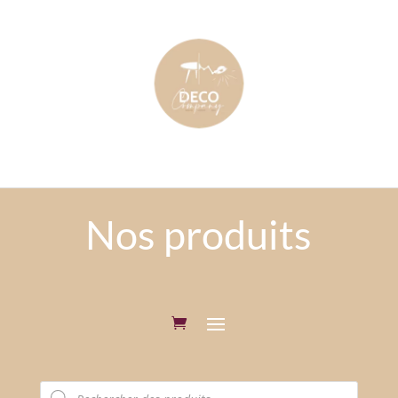
Nos produits
Recherche