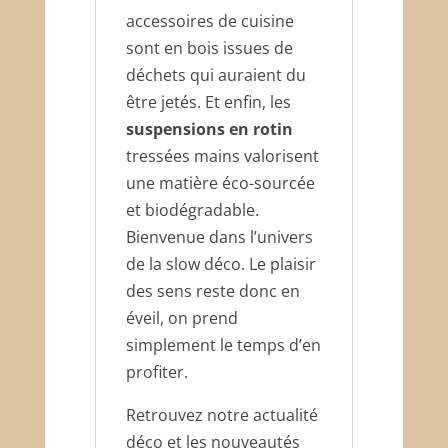
accessoires de cuisine
sont en bois issues de
déchets qui auraient du
être jetés. Et enfin, les
suspensions en rotin
tressées mains valorisent
une matière éco-sourcée
et biodégradable.
Bienvenue dans l’univers
de la slow déco. Le plaisir
des sens reste donc en
éveil, on prend
simplement le temps d’en
profiter.
Retrouvez notre actualité
déco et les nouveautés