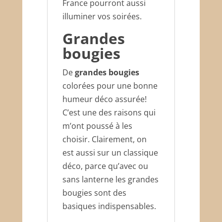
France pourront aussi
illuminer vos soirées.
Grandes
bougies
De
grandes bougies
colorées pour une bonne
humeur déco assurée!
C’est une des raisons qui
m’ont poussé à les
choisir. Clairement, on
est aussi sur un classique
déco, parce qu’avec ou
sans lanterne les grandes
bougies sont des
basiques indispensables.