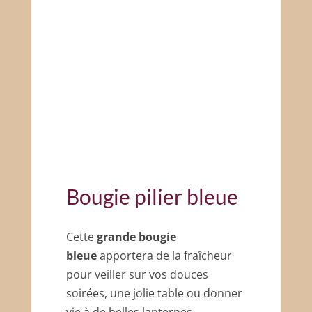
Bougie pilier bleue
Cette
grande bougie
bleue
apportera de la fraîcheur
pour veiller sur vos douces
soirées, une jolie table ou donner