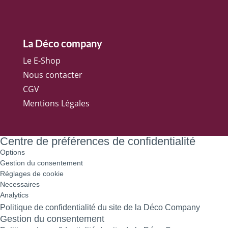
La Déco company
Le E-Shop
Nous contacter
CGV
Mentions Légales
Centre de préférences de confidentialité
Options
Gestion du consentement
Réglages de cookie
Necessaires
Analytics
Politique de confidentialité du site de la Déco Company
Gestion du consentement