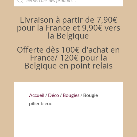
de
produits
Livraison à partir de 7,90€
pour la France et 9,90€ vers
la Belgique
Offerte dès 100€ d'achat en
France/ 120€ pour la
Belgique en point relais
Accueil
/
Déco
/
Bougies
/ Bougie
pilier bleue