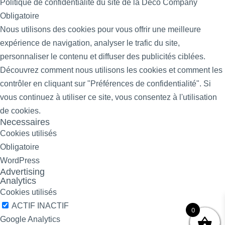
Politique de confidentialité du site de la Déco Company
Obligatoire
Nous utilisons des cookies pour vous offrir une meilleure
expérience de navigation, analyser le trafic du site,
personnaliser le contenu et diffuser des publicités ciblées.
Découvrez comment nous utilisons les cookies et comment les
contrôler en cliquant sur "Préférences de confidentialité". Si
vous continuez à utiliser ce site, vous consentez à l'utilisation
de cookies.
Necessaires
Cookies utilisés
Obligatoire
WordPress
Advertising
Analytics
Cookies utilisés
ACTIF
INACTIF
0
Google Analytics