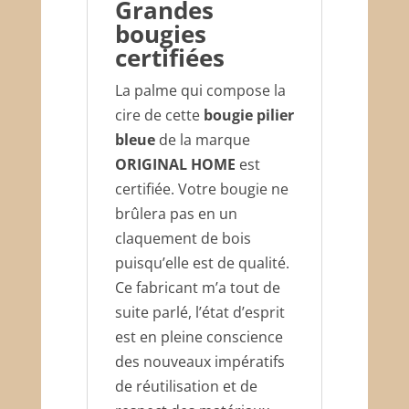
Grandes
bougies
certifiées
La palme qui compose la
cire de cette
bougie pilier
bleue
de la marque
ORIGINAL HOME
est
certifiée. Votre bougie ne
brûlera pas en un
claquement de bois
puisqu’elle est de qualité.
Ce fabricant m’a tout de
suite parlé, l’état d’esprit
est en pleine conscience
des nouveaux impératifs
de réutilisation et de