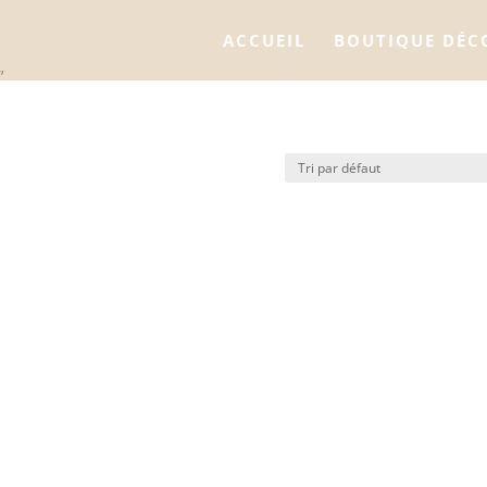
ACCUEIL
BOUTIQUE DÉC
”