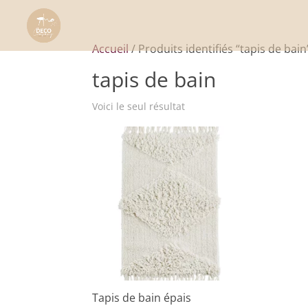
Accueil
/ Produits identifiés “tapis de bain
tapis de bain
Voici le seul résultat
Tapis de bain épais