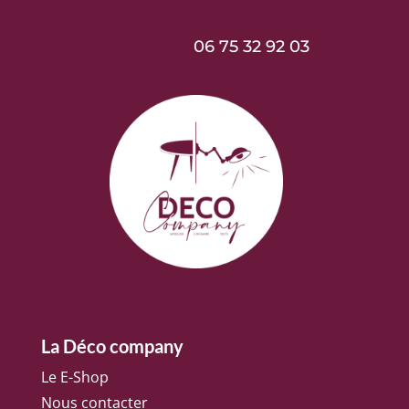
06 75 32 92 03
La Déco company
Le E-Shop
Nous contacter