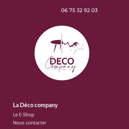
06 75 32 92 03
La Déco company
Le E-Shop
Nous contacter