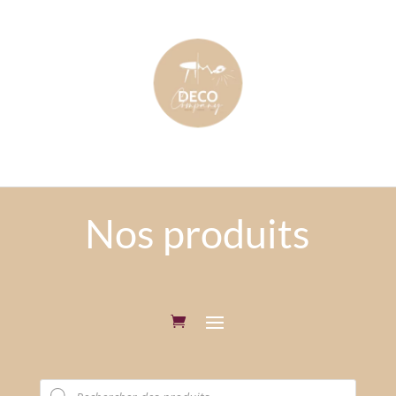
Nos produits
Recherche