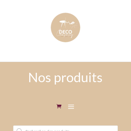
Nos produits
Recherche