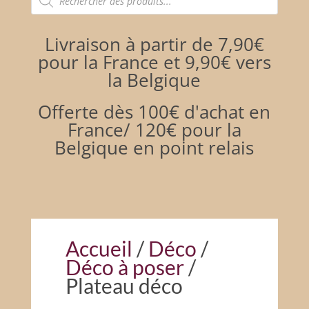
de
produits
Livraison à partir de 7,90€
pour la France et 9,90€ vers
la Belgique
Offerte dès 100€ d'achat en
France/ 120€ pour la
Belgique en point relais
Accueil
/
Déco
/
Déco à poser
/
Plateau déco